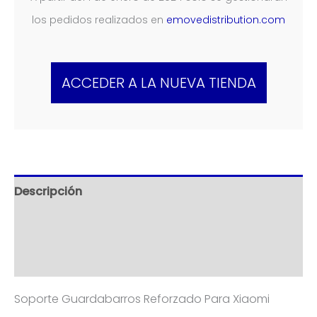
los pedidos realizados en
emovedistribution.com
ACCEDER A LA NUEVA TIENDA
Descripción
Información adicional
Valoraciones (0)
Soporte Guardabarros Reforzado Para Xiaomi