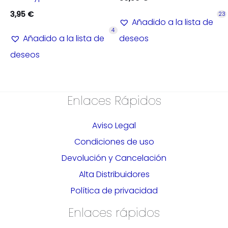
3,95
€
23
Añadido a la lista de
4
Añadido a la lista de
deseos
deseos
Enlaces Rápidos
Aviso Legal
Condiciones de uso
Devolución y Cancelación
Alta Distribuidores
Política de privacidad
Enlaces rápidos