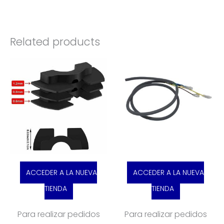
Related products
ACCEDER A LA NUEVA
ACCEDER A LA NUEVA
TIENDA
TIENDA
Para realizar pedidos
Para realizar pedidos