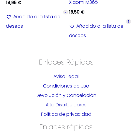
Xiaomi M365
14,95
€
18,50
€
2
Añadido a la lista de
1
deseos
Añadido a la lista de
deseos
Enlaces Rápidos
Aviso Legal
Condiciones de uso
Devolución y Cancelación
Alta Distribuidores
Política de privacidad
Enlaces rápidos