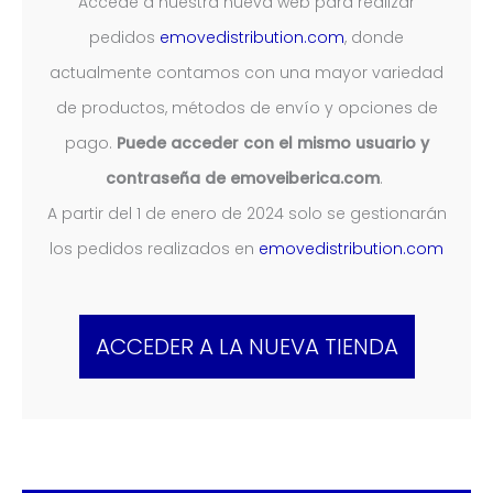
Accede a nuestra nueva web para realizar
pedidos
emovedistribution.com
, donde
actualmente contamos con una mayor variedad
de productos, métodos de envío y opciones de
pago.
Puede acceder con el mismo usuario y
contraseña de emoveiberica.com
.
A partir del 1 de enero de 2024 solo se gestionarán
los pedidos realizados en
emovedistribution.com
ACCEDER A LA NUEVA TIENDA