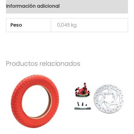
Información adicional
Peso
0,045 kg
Productos relacionados