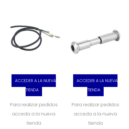
ACCEDER A LA NUEVA
ACCEDER A LA NUEVA
TIENDA
TIENDA
Para realizar pedidos
Para realizar pedidos
acceda a la nueva
acceda a la nueva
tienda
tienda