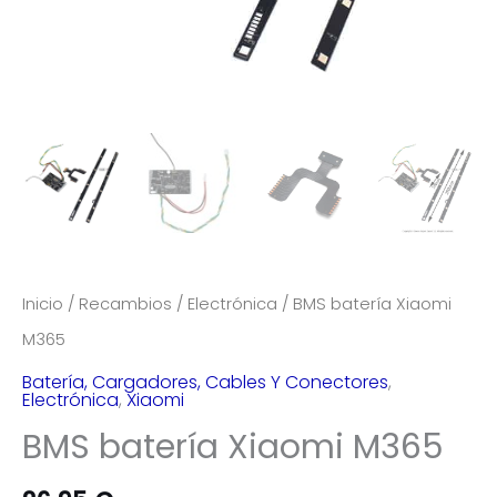
Inicio
/
Recambios
/
Electrónica
/ BMS batería Xiaomi
M365
Batería, Cargadores, Cables Y Conectores
,
Electrónica
,
Xiaomi
BMS batería Xiaomi M365