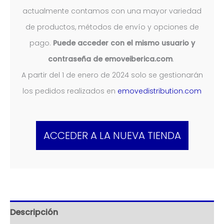
actualmente contamos con una mayor variedad
de productos, métodos de envío y opciones de
pago.
Puede acceder con el mismo usuario y
contraseña de emoveiberica.com
.
A partir del 1 de enero de 2024 solo se gestionarán
los pedidos realizados en
emovedistribution.com
ACCEDER A LA NUEVA TIENDA
Descripción