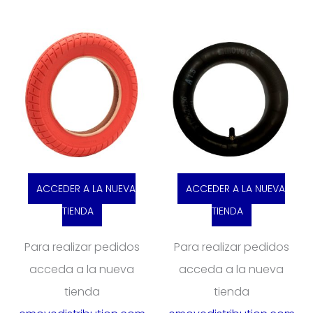
ACCEDER A LA NUEVA
ACCEDER A LA NUEVA
TIENDA
TIENDA
Para realizar pedidos
Para realizar pedidos
acceda a la nueva
acceda a la nueva
tienda
tienda