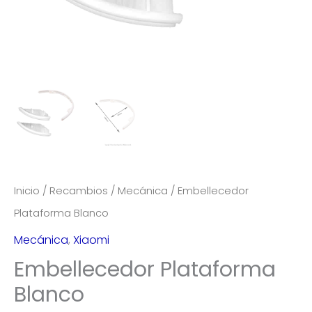
Inicio
/
Recambios
/
Mecánica
/ Embellecedor
Plataforma Blanco
Mecánica
,
Xiaomi
Embellecedor Plataforma
Blanco