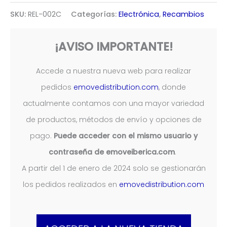
SKU:
REL-002C
Categorías:
Electrónica
,
Recambios
¡AVISO IMPORTANTE!
Accede a nuestra nueva web para realizar
pedidos
emovedistribution.com
, donde
actualmente contamos con una mayor variedad
de productos, métodos de envío y opciones de
pago.
Puede acceder con el mismo usuario y
contraseña de emoveiberica.com
.
A partir del 1 de enero de 2024 solo se gestionarán
los pedidos realizados en
emovedistribution.com