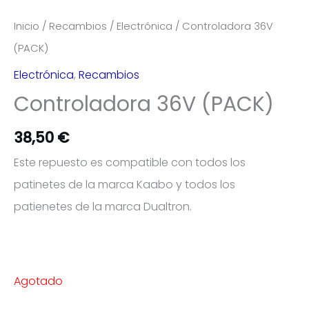
Inicio
/
Recambios
/
Electrónica
/ Controladora 36V
(PACK)
Electrónica
,
Recambios
Controladora 36V (PACK)
38,50
€
Este repuesto es compatible con todos los
patinetes de la marca Kaabo y todos los
patienetes de la marca Dualtron.
Agotado