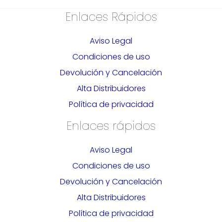
Enlaces Rápidos
Aviso Legal
Condiciones de uso
Devolución y Cancelación
Alta Distribuidores
Política de privacidad
Enlaces rápidos
Aviso Legal
Condiciones de uso
Devolución y Cancelación
Alta Distribuidores
Política de privacidad