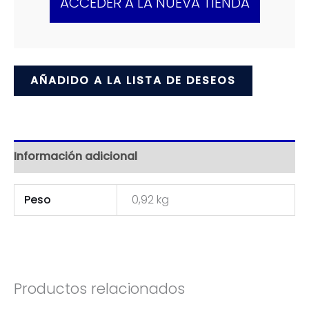
ACCEDER A LA NUEVA TIENDA
AÑADIDO A LA LISTA DE DESEOS
Información adicional
Peso
0,92 kg
Productos relacionados