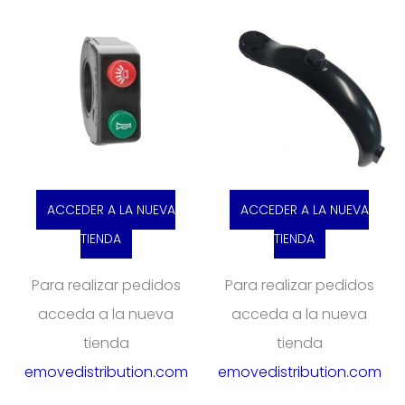
ACCEDER A LA NUEVA
ACCEDER A LA NUEVA
TIENDA
TIENDA
Para realizar pedidos
Para realizar pedidos
acceda a la nueva
acceda a la nueva
tienda
tienda
emovedistribution.com
emovedistribution.com