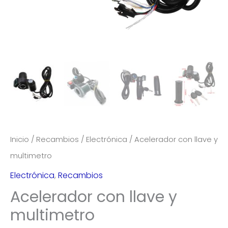
Inicio
/
Recambios
/
Electrónica
/ Acelerador con llave y
multimetro
Electrónica
,
Recambios
Acelerador con llave y
multimetro