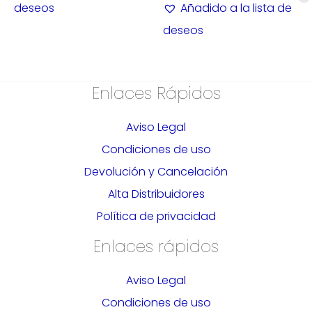
deseos
Añadido a la lista de
deseos
Enlaces Rápidos
Aviso Legal
Condiciones de uso
Devolución y Cancelación
Alta Distribuidores
Política de privacidad
Enlaces rápidos
Aviso Legal
Condiciones de uso