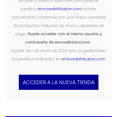
Accede a nuestra nueva web para realizar
pedidos
emovedistribution.com
, donde
actualmente contamos con una mayor variedad
de productos, métodos de envío y opciones de
pago.
Puede acceder con el mismo usuario y
contraseña de emoveiberica.com
.
A partir del 1 de enero de 2024 solo se gestionarán
los pedidos realizados en
emovedistribution.com
ACCEDER A LA NUEVA TIENDA