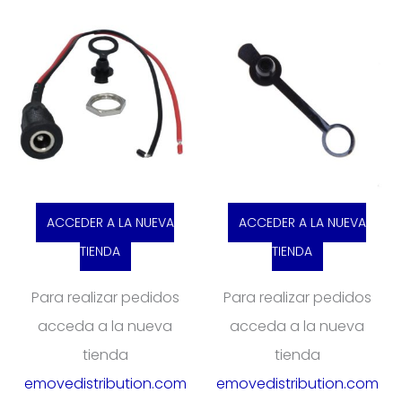
ACCEDER A LA NUEVA
ACCEDER A LA NUEVA
TIENDA
TIENDA
Para realizar pedidos
Para realizar pedidos
acceda a la nueva
acceda a la nueva
tienda
tienda
emovedistribution.com
emovedistribution.com