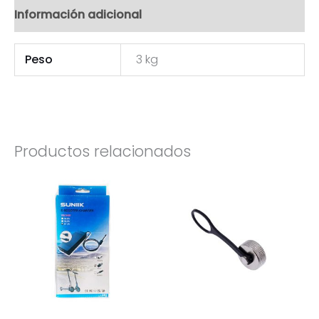
Información adicional
Peso
3 kg
Productos relacionados