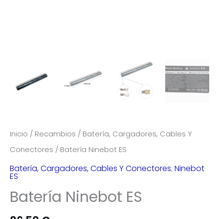
Inicio
/
Recambios
/
Batería, Cargadores, Cables Y
Conectores
/ Batería Ninebot ES
Batería, Cargadores, Cables Y Conectores
,
Ninebot
ES
Batería Ninebot ES