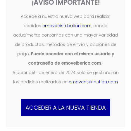
¡AVISO IMPORTANTE!
Accede a nuestra nueva web para realizar
pedidos
emovedistribution.com
, donde
actualmente contamos con una mayor variedad
de productos, métodos de envío y opciones de
pago.
Puede acceder con el mismo usuario y
contraseña de emoveiberica.com
.
A partir del 1 de enero de 2024 solo se gestionarán
los pedidos realizados en
emovedistribution.com
ACCEDER A LA NUEVA TIENDA