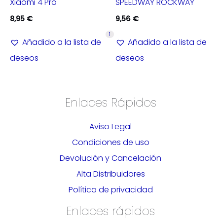
Xiaomi 4 Pro
SPEEDWAY ROCKWAY
8,95
€
9,56
€
1
Añadido a la lista de
Añadido a la lista de
deseos
deseos
Enlaces Rápidos
Aviso Legal
Condiciones de uso
Devolución y Cancelación
Alta Distribuidores
Política de privacidad
Enlaces rápidos