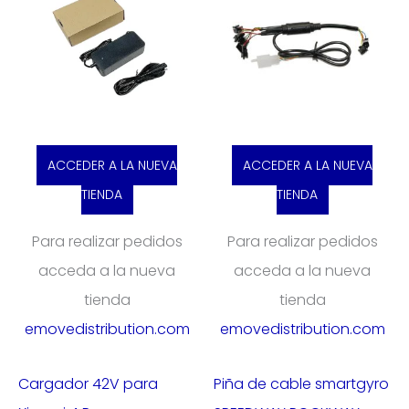
ACCEDER A LA NUEVA
ACCEDER A LA NUEVA
TIENDA
TIENDA
Para realizar pedidos
Para realizar pedidos
acceda a la nueva
acceda a la nueva
tienda
tienda
emovedistribution.com
emovedistribution.com
Cargador 42V para
Piña de cable smartgyro