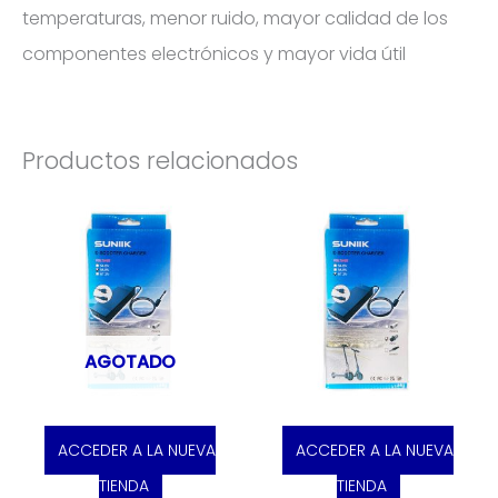
temperaturas, menor ruido, mayor calidad de los
componentes electrónicos y mayor vida útil
Productos relacionados
AGOTADO
ACCEDER A LA NUEVA
ACCEDER A LA NUEVA
TIENDA
TIENDA