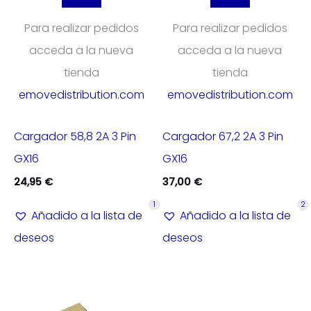
Para realizar pedidos
Para realizar pedidos
acceda a la nueva
acceda a la nueva
tienda
tienda
emovedistribution.com
emovedistribution.com
Cargador 58,8 2A 3 Pin
Cargador 67,2 2A 3 Pin
GX16
GX16
24,95
€
37,00
€
1
2
Añadido a la lista de
Añadido a la lista de
deseos
deseos