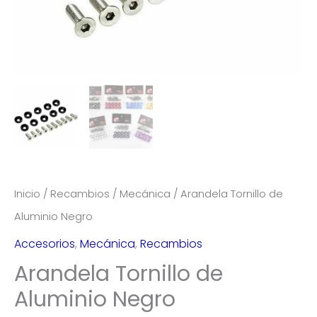
Inicio
/
Recambios
/
Mecánica
/ Arandela Tornillo de
Aluminio Negro
Accesorios
,
Mecánica
,
Recambios
Arandela Tornillo de
Aluminio Negro