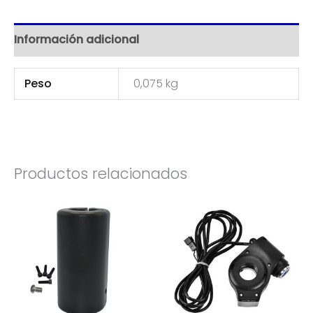
Información adicional
Peso
0,075 kg
Productos relacionados