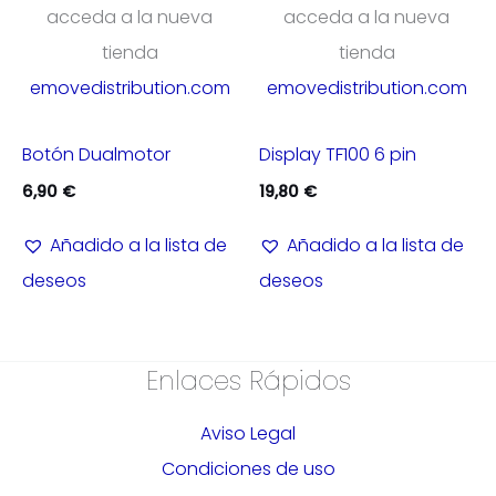
acceda a la nueva
acceda a la nueva
tienda
tienda
emovedistribution.com
emovedistribution.com
Botón Dualmotor
Display TF100 6 pin
6,90
€
19,80
€
Añadido a la lista de
Añadido a la lista de
deseos
deseos
Enlaces Rápidos
Aviso Legal
Condiciones de uso