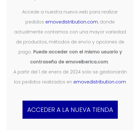
Accede a nuestra nueva web para realizar
pedidos
emovedistribution.com
, donde
actualmente contamos con una mayor variedad
de productos, métodos de envío y opciones de
pago.
Puede acceder con el mismo usuario y
contraseña de emoveiberica.com
.
A partir del 1 de enero de 2024 solo se gestionarán
los pedidos realizados en
emovedistribution.com
ACCEDER A LA NUEVA TIENDA