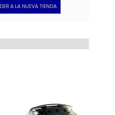
DER A LA NUEVA TIENDA