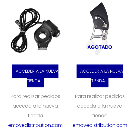
AGOTADO
ACCEDER A LA NUEVA
ACCEDER A LA NUEVA
TIENDA
TIENDA
Para realizar pedidos
Para realizar pedidos
acceda a la nueva
acceda a la nueva
tienda
tienda
emovedistribution.com
emovedistribution.com