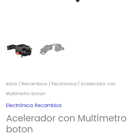
Inicio
/
Recambios
/
Electrónica
/ Acelerador con
Multimetro boton
Electrónica
,
Recambios
Acelerador con Multimetro
boton