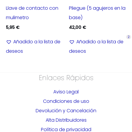
Llave de contacto con
Pliegue (5 agujeros en la
mulimetro
base)
5,95
€
42,00
€
2
Añadido a la lista de
Añadido a la lista de
deseos
deseos
Enlaces Rápidos
Aviso Legal
Condiciones de uso
Devolución y Cancelación
Alta Distribuidores
Política de privacidad