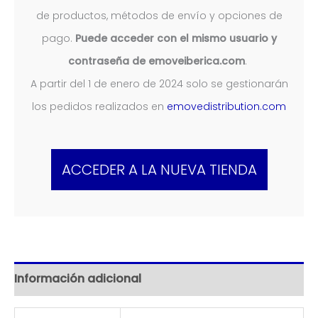
de productos, métodos de envío y opciones de
pago.
Puede acceder con el mismo usuario y
contraseña de emoveiberica.com
.
A partir del 1 de enero de 2024 solo se gestionarán
los pedidos realizados en
emovedistribution.com
ACCEDER A LA NUEVA TIENDA
Información adicional