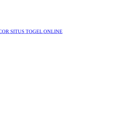
COR
SITUS TOGEL ONLINE