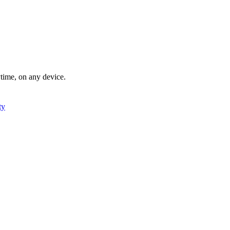
ytime, on any device.
ty