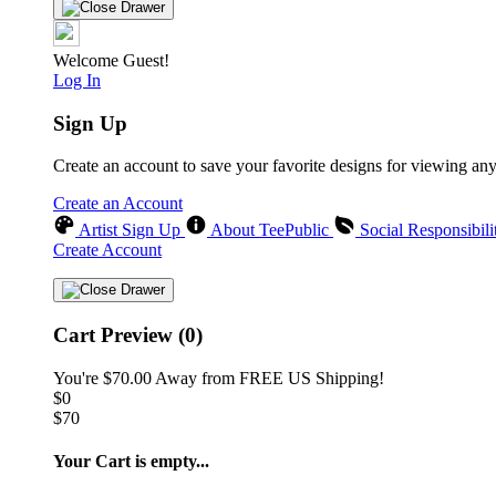
Welcome Guest!
Log In
Sign Up
Create an account to save your favorite designs for viewing an
Create an Account
Artist Sign Up
About TeePublic
Social Responsibili
Create Account
Cart Preview (0)
You're
$70.00
Away from
FREE US Shipping!
$0
$70
Your Cart is empty...