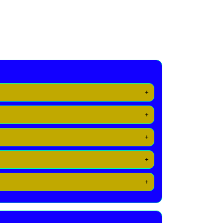
+
+
+
+
+