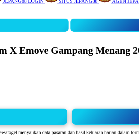
JEPANG88 LOGIN
SITUS JEPANG88
AGEN JEP
ium X Emove Gampang Menang 2
 Dewatogel menyajikan data pasaran dan hasil keluaran harian dalam fo