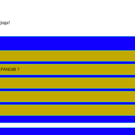
 juga!
 JEPANG88 ?