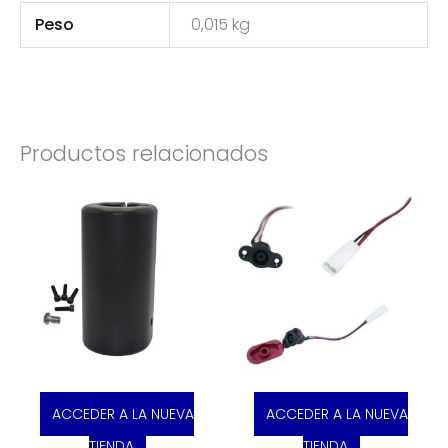
Peso
0,015 kg
Productos relacionados
ACCEDER A LA NUEVA
ACCEDER A LA NUEVA
TIENDA
TIENDA