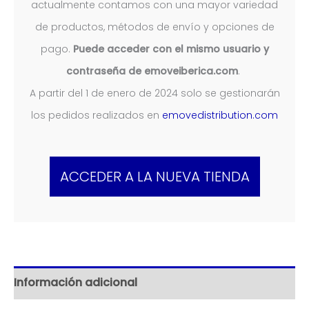
actualmente contamos con una mayor variedad
de productos, métodos de envío y opciones de
pago.
Puede acceder con el mismo usuario y
contraseña de emoveiberica.com
.
A partir del 1 de enero de 2024 solo se gestionarán
los pedidos realizados en
emovedistribution.com
ACCEDER A LA NUEVA TIENDA
Información adicional