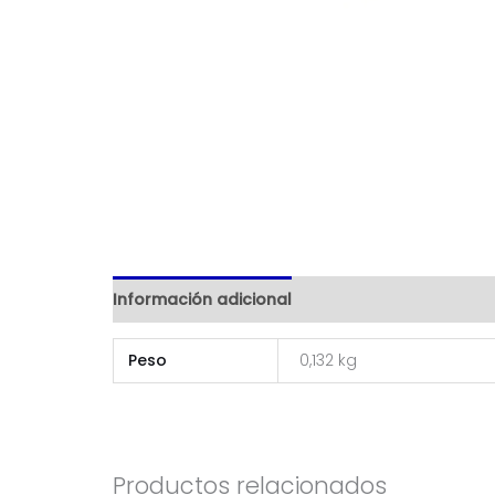
Información adicional
Peso
0,132 kg
Productos relacionados