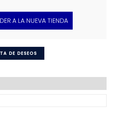
DER A LA NUEVA TIENDA
STA DE DESEOS