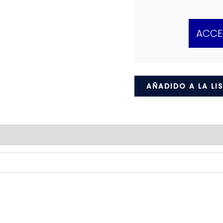
ACCE
AÑADIDO A LA LI