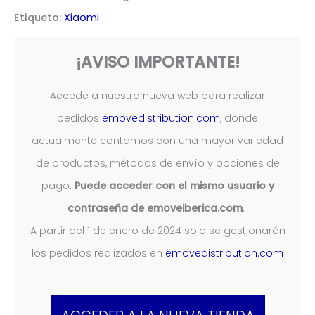
Etiqueta:
Xiaomi
¡AVISO IMPORTANTE!
Accede a nuestra nueva web para realizar
pedidos
emovedistribution.com
, donde
actualmente contamos con una mayor variedad
de productos, métodos de envío y opciones de
pago.
Puede acceder con el mismo usuario y
contraseña de emoveiberica.com
.
A partir del 1 de enero de 2024 solo se gestionarán
los pedidos realizados en
emovedistribution.com