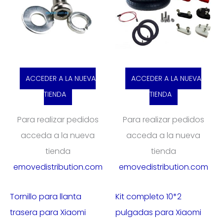
ACCEDER A LA NUEVA
ACCEDER A LA NUEVA
TIENDA
TIENDA
Para realizar pedidos
Para realizar pedidos
acceda a la nueva
acceda a la nueva
tienda
tienda
emovedistribution.com
emovedistribution.com
Tornillo para llanta
Kit completo 10*2
trasera para Xiaomi
pulgadas para Xiaomi