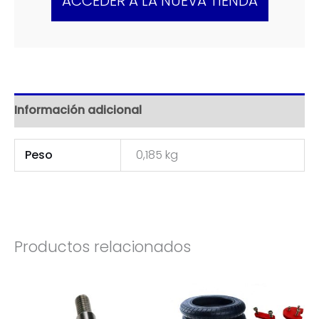
ACCEDER A LA NUEVA TIENDA
Información adicional
Peso
0,185 kg
Productos relacionados