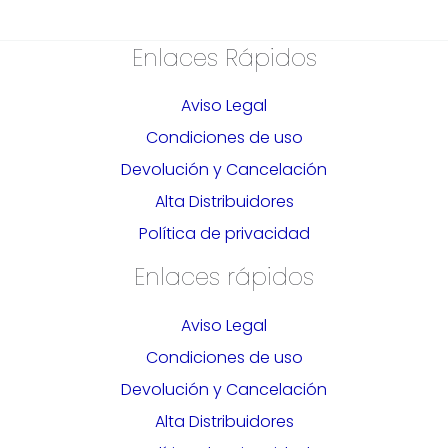
Enlaces Rápidos
Aviso Legal
Condiciones de uso
Devolución y Cancelación
Alta Distribuidores
Política de privacidad
Enlaces rápidos
Aviso Legal
Condiciones de uso
Devolución y Cancelación
Alta Distribuidores