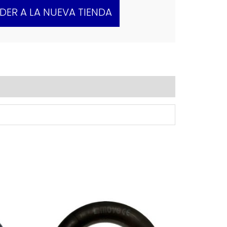
DER A LA NUEVA TIENDA