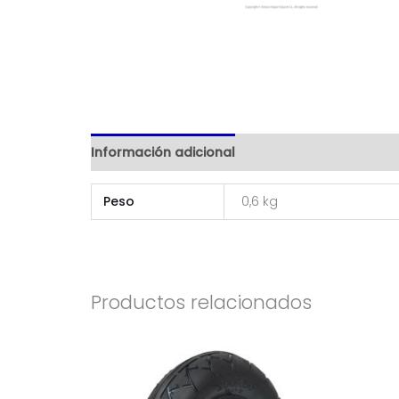
Información adicional
Peso
0,6 kg
Productos relacionados