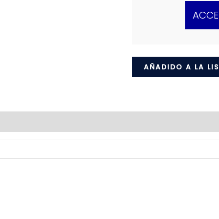
ACCE
AÑADIDO A LA LI