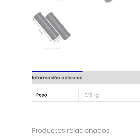
Información adicional
Peso
0,16 kg
Productos relacionados