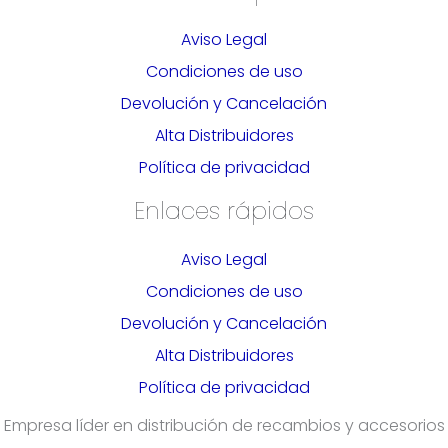
Aviso Legal
Condiciones de uso
Devolución y Cancelación
Alta Distribuidores
Política de privacidad
Enlaces rápidos
Aviso Legal
Condiciones de uso
Devolución y Cancelación
Alta Distribuidores
Política de privacidad
Empresa líder en distribución de recambios y accesorios