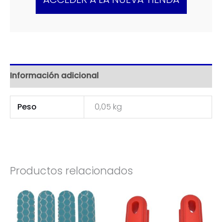
Información adicional
Peso
0,05 kg
Productos relacionados