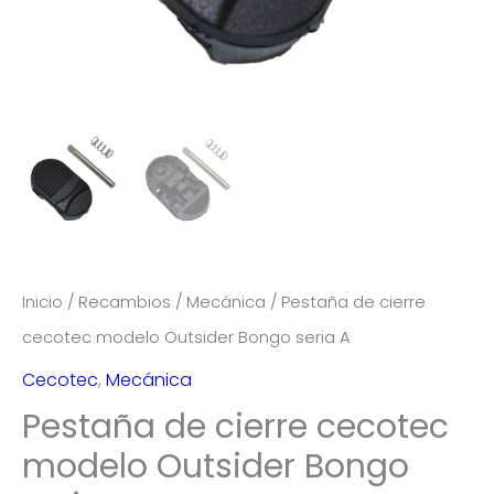
Inicio
/
Recambios
/
Mecánica
/ Pestaña de cierre
cecotec modelo Outsider Bongo seria A
Cecotec
,
Mecánica
Pestaña de cierre cecotec
modelo Outsider Bongo