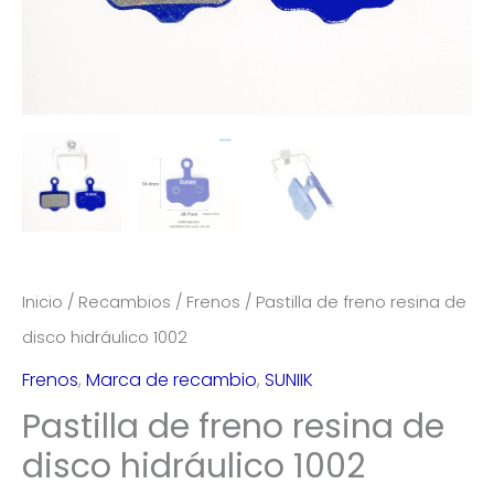
Inicio
/
Recambios
/
Frenos
/ Pastilla de freno resina de
disco hidráulico 1002
Frenos
,
Marca de recambio
,
SUNIIK
Pastilla de freno resina de
disco hidráulico 1002