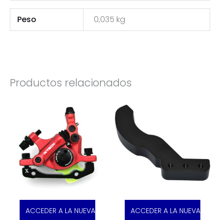
Peso
0,035 kg
Productos relacionados
ACCEDER A LA NUEVA
ACCEDER A LA NUEVA