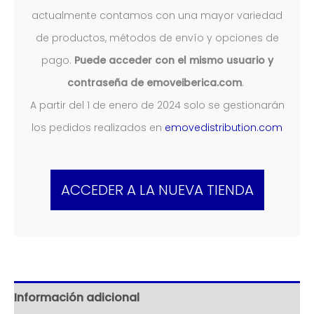
actualmente contamos con una mayor variedad
de productos, métodos de envío y opciones de
pago.
Puede acceder con el mismo usuario y
contraseña de emoveiberica.com
.
A partir del 1 de enero de 2024 solo se gestionarán
los pedidos realizados en
emovedistribution.com
ACCEDER A LA NUEVA TIENDA
Información adicional