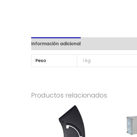
Información adicional
Peso
1 kg
Productos relacionados