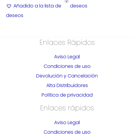
2
Añadido a la lista de
deseos
deseos
Enlaces Rápidos
Aviso Legal
Condiciones de uso
Devolución y Cancelación
Alta Distribuidores
Política de privacidad
Enlaces rápidos
Aviso Legal
Condiciones de uso