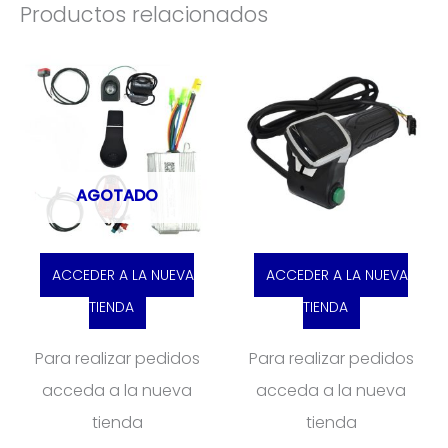
Productos relacionados
AGOTADO
ACCEDER A LA NUEVA
ACCEDER A LA NUEVA
TIENDA
TIENDA
Para realizar pedidos
Para realizar pedidos
acceda a la nueva
acceda a la nueva
tienda
tienda