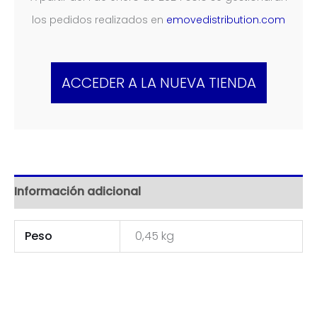
los pedidos realizados en
emovedistribution.com
ACCEDER A LA NUEVA TIENDA
Información adicional
Peso
0,45 kg