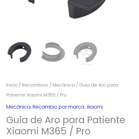
Inicio
/
Recambios
/
Mecánica
/ Guia de Aro para
Patiente Xiaomi M365 / Pro
Mecánica
,
Recambio por marca
,
Xiaomi
Guia de Aro para Patiente
Xiaomi M365 / Pro