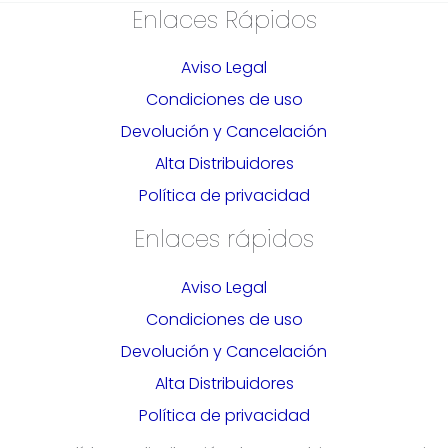
Enlaces Rápidos
Aviso Legal
Condiciones de uso
Devolución y Cancelación
Alta Distribuidores
Política de privacidad
Enlaces rápidos
Aviso Legal
Condiciones de uso
Devolución y Cancelación
Alta Distribuidores
Política de privacidad