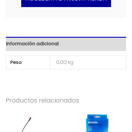
Información adicional
Peso
0,012 kg
Productos relacionados