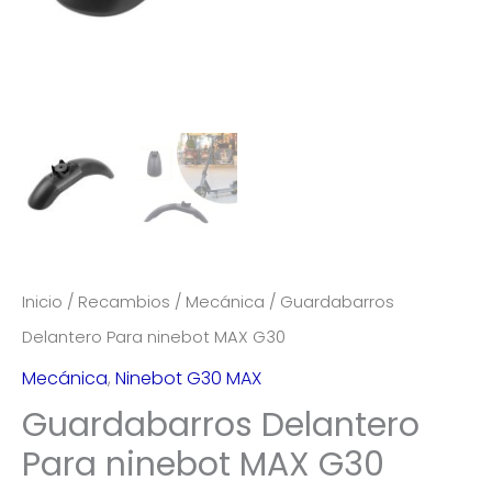
Inicio
/
Recambios
/
Mecánica
/ Guardabarros
Delantero Para ninebot MAX G30
Mecánica
,
Ninebot G30 MAX
Guardabarros Delantero
Para ninebot MAX G30