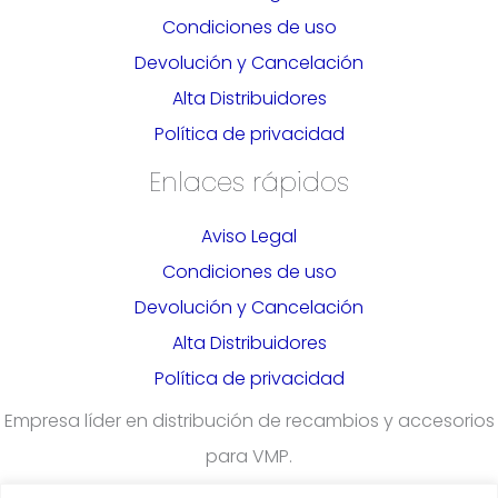
Condiciones de uso
Devolución y Cancelación
Alta Distribuidores
Política de privacidad
Enlaces rápidos
Aviso Legal
Condiciones de uso
Devolución y Cancelación
Alta Distribuidores
Política de privacidad
Empresa líder en distribución de recambios y accesorios
para VMP.