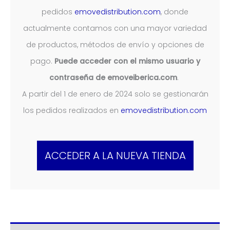
pedidos
emovedistribution.com
, donde
actualmente contamos con una mayor variedad
de productos, métodos de envío y opciones de
pago.
Puede acceder con el mismo usuario y
contraseña de emoveiberica.com
.
A partir del 1 de enero de 2024 solo se gestionarán
los pedidos realizados en
emovedistribution.com
ACCEDER A LA NUEVA TIENDA