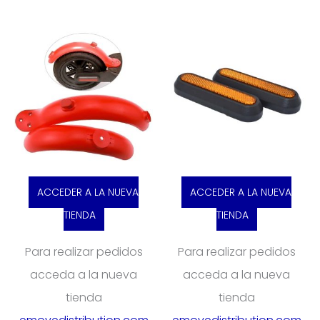
ACCEDER A LA NUEVA
ACCEDER A LA NUEVA
TIENDA
TIENDA
Para realizar pedidos
Para realizar pedidos
acceda a la nueva
acceda a la nueva
tienda
tienda