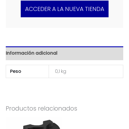
ACCEDER A LA NUEVA TIENDA
Información adicional
Peso
0,1 kg
Productos relacionados