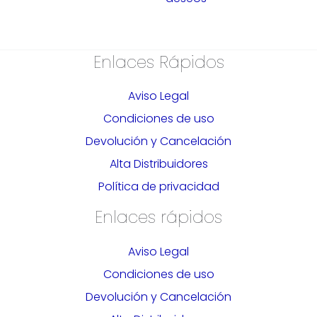
Enlaces Rápidos
Aviso Legal
Condiciones de uso
Devolución y Cancelación
Alta Distribuidores
Política de privacidad
Enlaces rápidos
Aviso Legal
Condiciones de uso
Devolución y Cancelación