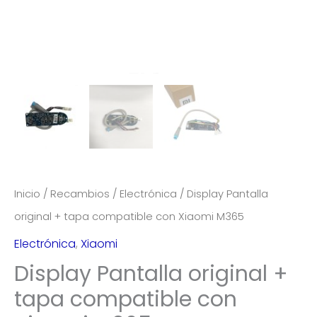
Inicio
/
Recambios
/
Electrónica
/ Display Pantalla
original + tapa compatible con Xiaomi M365
Electrónica
,
Xiaomi
Display Pantalla original +
tapa compatible con