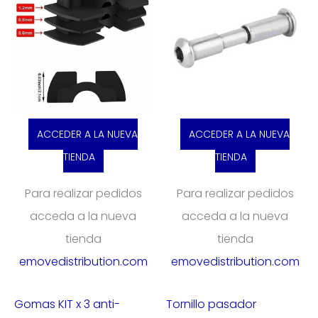
ACCEDER A LA NUEVA
ACCEDER A LA NUEVA
TIENDA
TIENDA
Para realizar pedidos
Para realizar pedidos
acceda a la nueva
acceda a la nueva
tienda
tienda
emovedistribution.com
emovedistribution.com
Gomas KIT x 3 anti-
Tornillo pasador