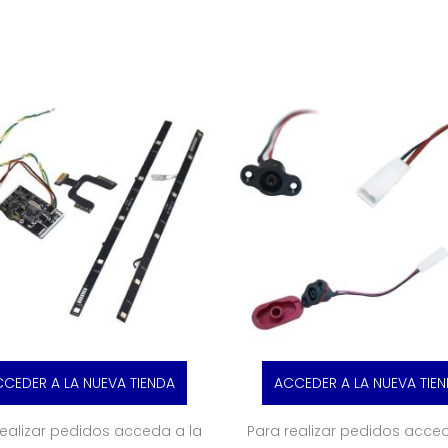
CEDER A LA NUEVA TIENDA
ACCEDER A LA NUEVA TIE
realizar pedidos acceda a la
Para realizar pedidos acced