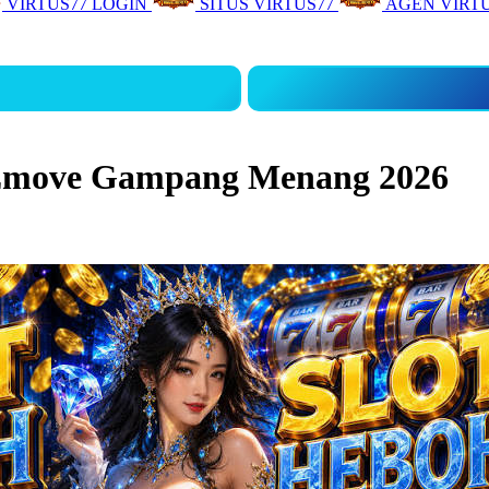
VIRTUS77 LOGIN
SITUS VIRTUS77
AGEN VIRT
 Emove Gampang Menang 2026