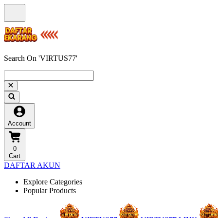
Search On 'VIRTUS77'
Account
0
Cart
DAFTAR AKUN
Explore Categories
Popular Products