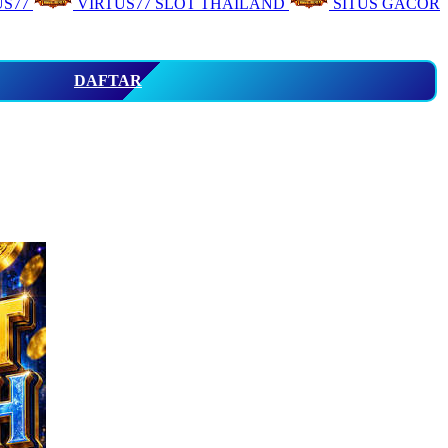
US77
VIRTUS77 SLOT THAILAND
SITUS GACOR
DAFTAR