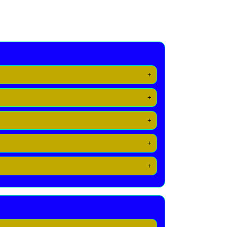
+
+
+
+
+