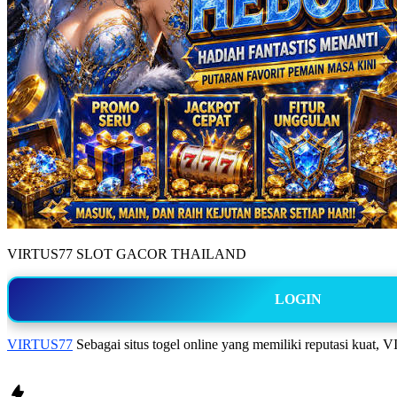
VIRTUS77 SLOT GACOR THAILAND
LOGIN
VIRTUS77
Sebagai situs togel online yang memiliki reputasi kuat,