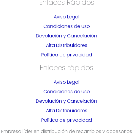
Enlaces Rápidos
Aviso Legal
Condiciones de uso
Devolución y Cancelación
Alta Distribuidores
Política de privacidad
Enlaces rápidos
Aviso Legal
Condiciones de uso
Devolución y Cancelación
Alta Distribuidores
Política de privacidad
Empresa líder en distribución de recambios y accesorios