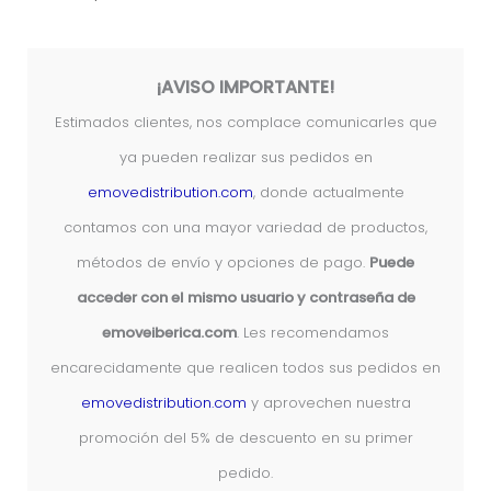
¡AVISO IMPORTANTE!
Estimados clientes, nos complace comunicarles que
ya pueden realizar sus pedidos en
emovedistribution.com
, donde actualmente
contamos con una mayor variedad de productos,
métodos de envío y opciones de pago.
Puede
acceder con el mismo usuario y contraseña de
emoveiberica.com
. Les recomendamos
encarecidamente que realicen todos sus pedidos en
emovedistribution.com
y aprovechen nuestra
promoción del 5% de descuento en su primer
pedido.